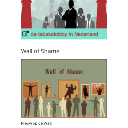
Wall of Shame
Nieuw op de Wall: