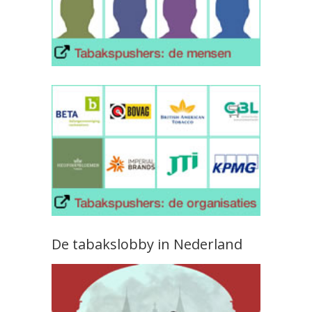
De tabakslobby in Nederland