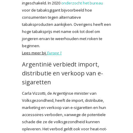
ingeschakeld. In 2020
onderzocht het bureau
voor de tabaksgigant bijvoorbeeld hoe
consumenten tegen alternatieve
tabaksproducten aankijken. Overigens heeft een
hoge tabaksprijs met name ook tot doel om
jongeren ervan te weerhouden met roken te
beginnen.
Lees meer bij
Europe 1
Argentinië verbiedt import,
distributie en verkoop van e-
sigaretten
Carla Vizzotti, de Argentijnse minister van
Volksgezondheid, heeft de import, distributie,
marketing en verkoop van e-sigaretten en hun
accessoires verboden, vanwege de potentiele
schade die ze de volksgezondheid kunnen
opleveren. Het verbod geldt ook voor heat-not-