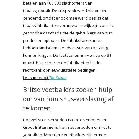
betalen aan 100.000 slachtoffers van
tabaksgebruik. De uitspraak werd historisch
genoemd, omdat er ook mee werd beslist dat
tabaksfabrikanten verantwoordelijk zijn voor de
gezondheidsschade die de gebruikers van hun
producten oplopen. De tabaksfabrikanten
hebben sindsdien steeds uitstel van betaling
kunnen krijgen. De laatste termijn verliep op 31
maart. Nu proberen de fabrikanten bij de
rechtbank opnieuw uitstel te bedingen.
Lees meer bij
The Saxon
Britse voetballers zoeken hulp
om van hun snus-verslaving af
te komen
Hoewel snus verboden is om te verkopen in
Groot-Brittannië, is het niet verboden om het te
gebruiken. Meerdere voetballers zijn ermee