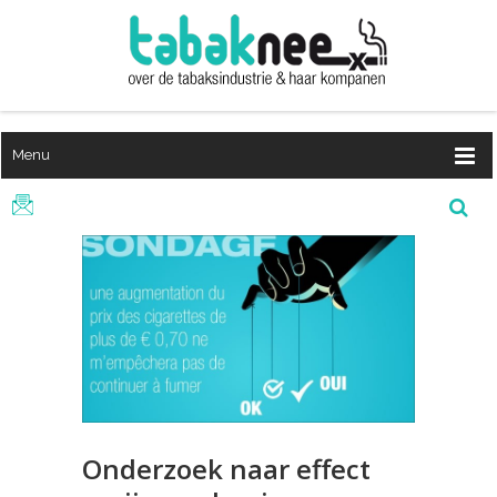
Menu
Onderzoek naar effect