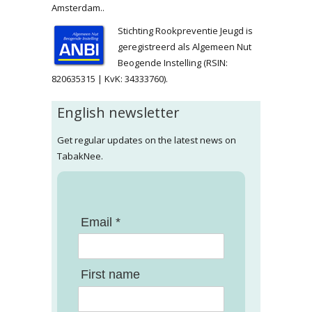
Amsterdam..
Stichting Rookpreventie Jeugd is
geregistreerd als Algemeen Nut
Beogende Instelling (RSIN:
820635315 | KvK: 34333760).
English newsletter
Get regular updates on the latest news on
TabakNee.
Email *
First name