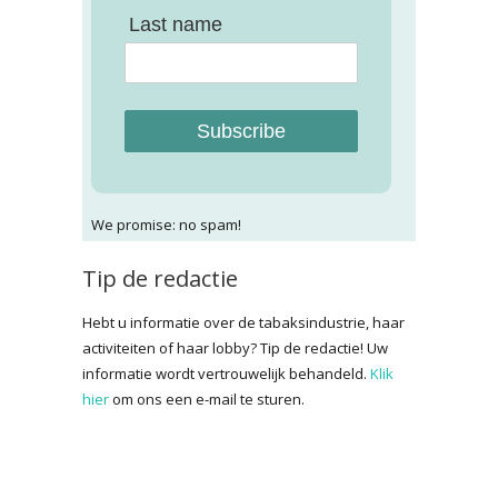
Last name
Subscribe
We promise: no spam!
Tip de redactie
Hebt u informatie over de tabaksindustrie, haar
activiteiten of haar lobby? Tip de redactie! Uw
informatie wordt vertrouwelijk behandeld.
Klik
hier
om ons een e-mail te sturen.