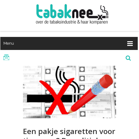
Menu
Een pakje sigaretten voor