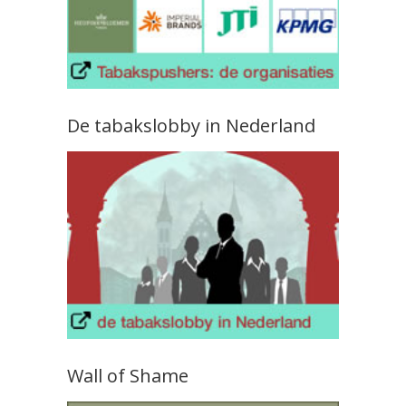
De tabakslobby in Nederland
Wall of Shame