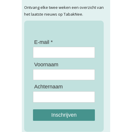
Ontvang elke twee weken een overzicht van
het laatste nieuws op TabakNee.
E-mail *
Voornaam
Achternaam
Inschrijven