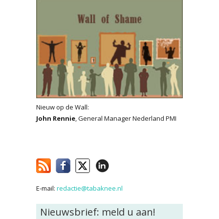
Nieuw op de Wall:
John Rennie
, General Manager Nederland PMI
E-mail:
redactie@tabaknee.nl
Nieuwsbrief: meld u aan!