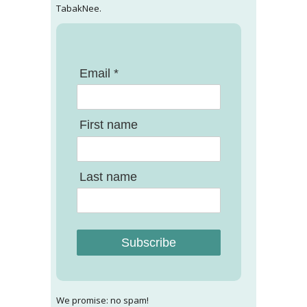
TabakNee.
Email *
First name
Last name
Subscribe
We promise: no spam!