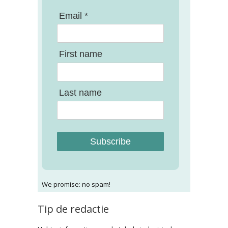
Email *
First name
Last name
Subscribe
We promise: no spam!
Tip de redactie