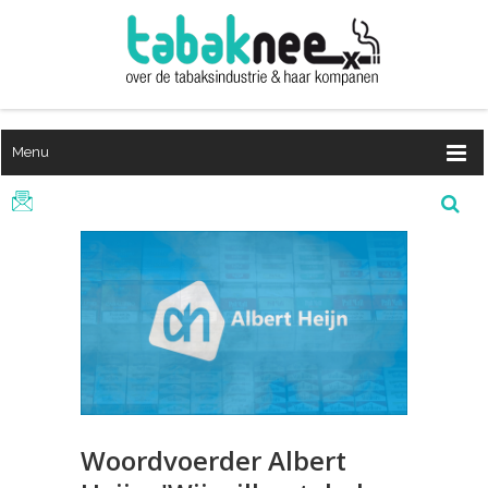
Menu
Woordvoerder Albert