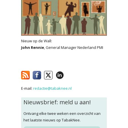
Nieuw op de Wall:
John Rennie
, General Manager Nederland PMI
E-mail:
redactie@tabaknee.nl
Nieuwsbrief: meld u aan!
Ontvang elke twee weken een overzicht van
het laatste nieuws op TabakNee.