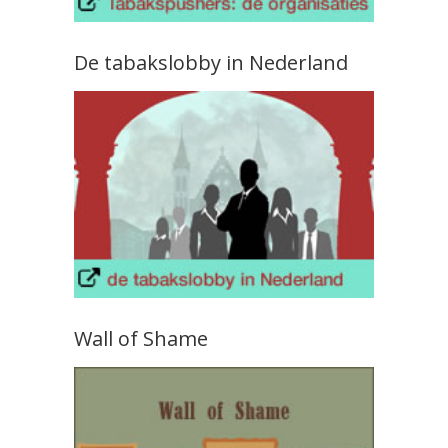
De tabakslobby in Nederland
Wall of Shame