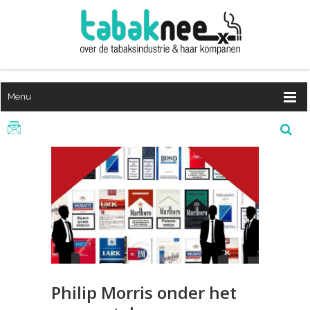
Menu
Philip Morris onder het