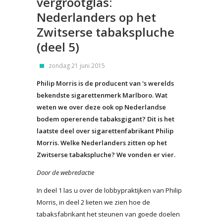
vergrootglas:
Nederlanders op het
Zwitserse tabakspluche
(deel 5)
zondag 21 juni 2015
Philip Morris is de producent van 's werelds
bekendste sigarettenmerk Marlboro. Wat
weten we over deze ook op Nederlandse
bodem opererende tabaksgigant? Dit is het
laatste deel over sigarettenfabrikant Philip
Morris. Welke Nederlanders zitten op het
Zwitserse tabakspluche? We vonden er vier.
Door de webredactie
In deel 1 las u over de lobbypraktijken van Philip
Morris, in deel 2 lieten we zien hoe de
tabaksfabrikant het steunen van goede doelen