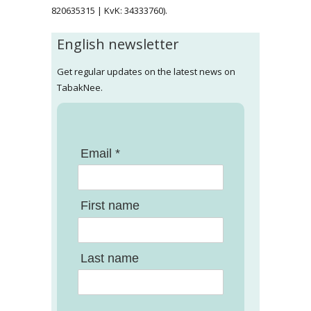
820635315 | KvK: 34333760).
English newsletter
Get regular updates on the latest news on
TabakNee.
Email *
First name
Last name