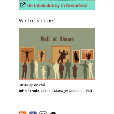
Wall of Shame
Nieuw op de Wall:
John Rennie
, General Manager Nederland PMI