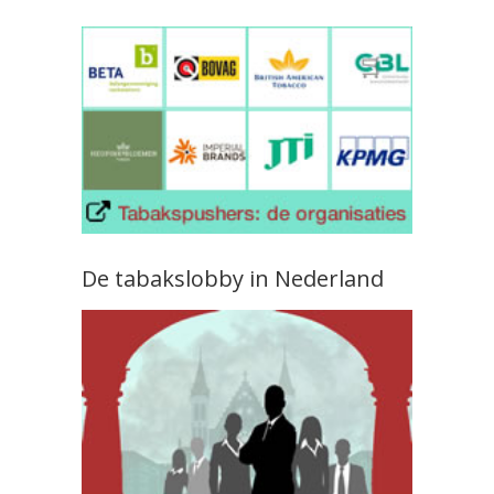
De tabakslobby in Nederland