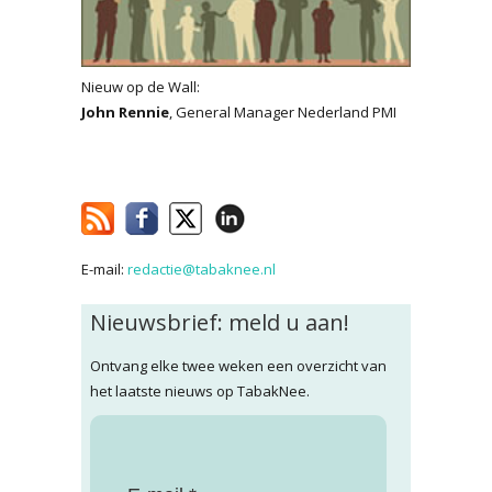
Nieuw op de Wall:
John Rennie
, General Manager Nederland PMI
E-mail:
redactie@tabaknee.nl
Nieuwsbrief: meld u aan!
Ontvang elke twee weken een overzicht van
het laatste nieuws op TabakNee.