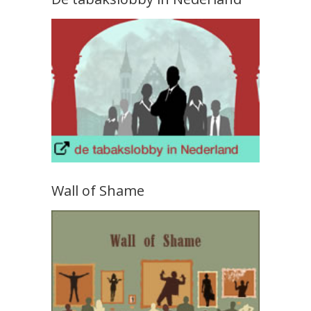
Wall of Shame