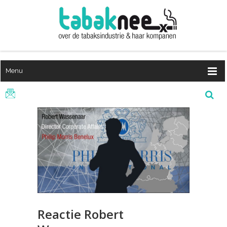
Menu
Reactie Robert