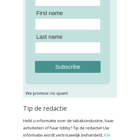
First name
Last name
Subscribe
We promise: no spam!
Tip de redactie
Hebt u informatie over de tabaksindustrie, haar
activiteiten of haar lobby? Tip de redactie! Uw
informatie wordt vertrouwelijk behandeld.
Klik