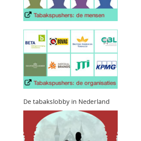
De tabakslobby in Nederland