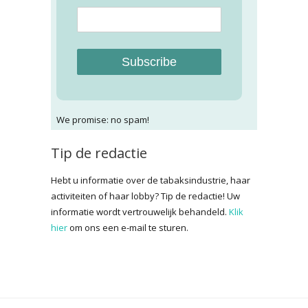
Subscribe
We promise: no spam!
Tip de redactie
Hebt u informatie over de tabaksindustrie, haar
activiteiten of haar lobby? Tip de redactie! Uw
informatie wordt vertrouwelijk behandeld.
Klik
hier
om ons een e-mail te sturen.