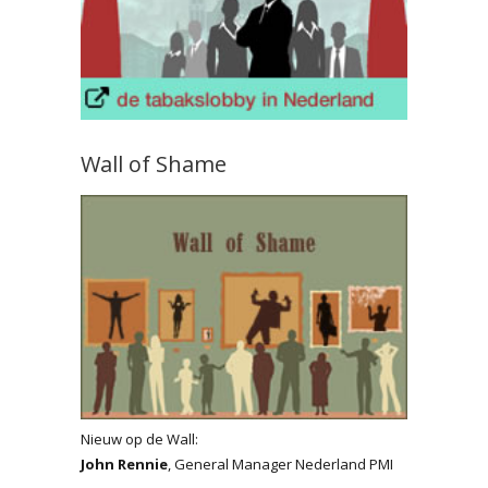
Wall of Shame
Nieuw op de Wall:
John Rennie
, General Manager Nederland PMI