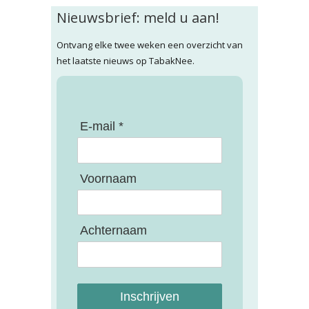
Nieuwsbrief: meld u aan!
Ontvang elke twee weken een overzicht van
het laatste nieuws op TabakNee.
E-mail *
Voornaam
Achternaam
Inschrijven