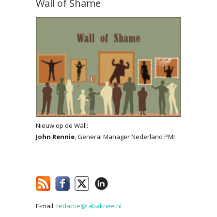
Wall of Shame
Nieuw op de Wall:
John Rennie
, General Manager Nederland PMI
E-mail:
redactie@tabaknee.nl