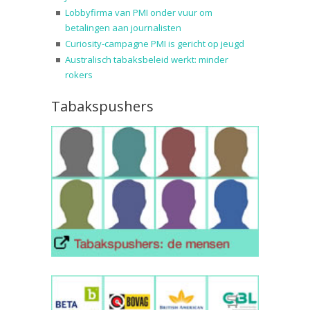
Lobbyfirma van PMI onder vuur om
betalingen aan journalisten
Curiosity-campagne PMI is gericht op jeugd
Australisch tabaksbeleid werkt: minder
rokers
Tabakspushers