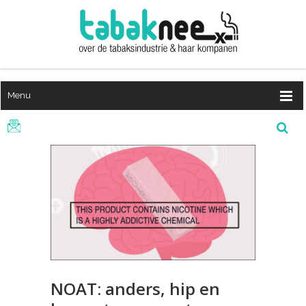
Menu
NOAT: anders, hip en