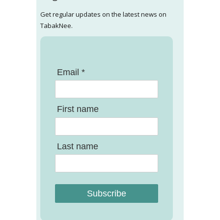
Get regular updates on the latest news on
TabakNee.
Email *
First name
Last name
Subscribe