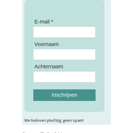
E-mail *
Voornaam
Achternaam
Inschrijven
We beloven plechtig: geen spam!