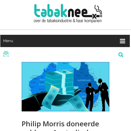
Menu
Philip Morris doneerde