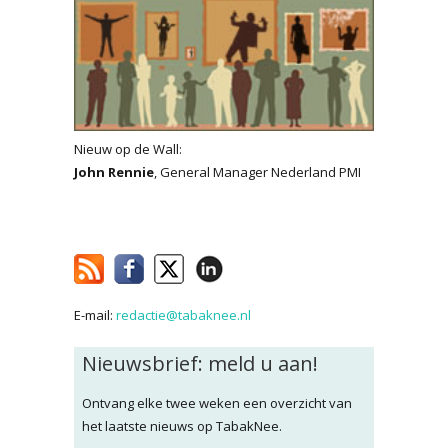
Nieuw op de Wall:
John Rennie
, General Manager Nederland PMI
E-mail:
redactie@tabaknee.nl
Nieuwsbrief: meld u aan!
Ontvang elke twee weken een overzicht van
het laatste nieuws op TabakNee.