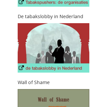
De tabakslobby in Nederland
Wall of Shame