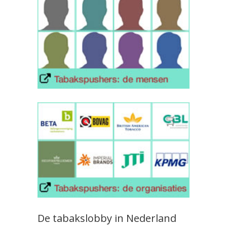
De tabakslobby in Nederland