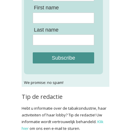
First name
Last name
Subscribe
We promise: no spam!
Tip de redactie
Hebt u informatie over de tabaksindustrie, haar
activiteiten of haar lobby? Tip de redactie! Uw
informatie wordt vertrouwelijk behandeld.
Klik
hier
om ons een e-mail te sturen.