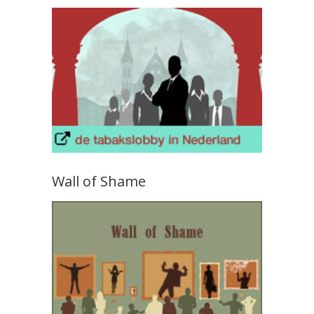
Wall of Shame