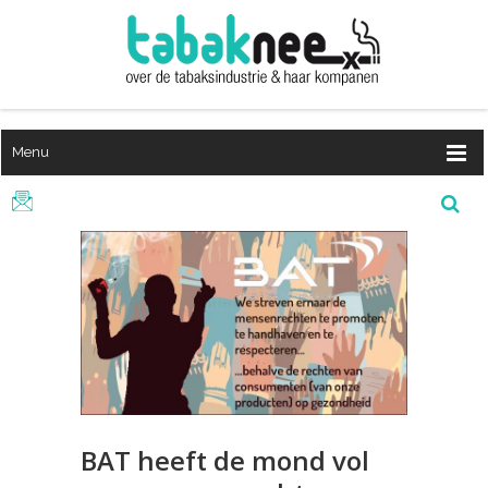
Menu
BAT heeft de mond vol