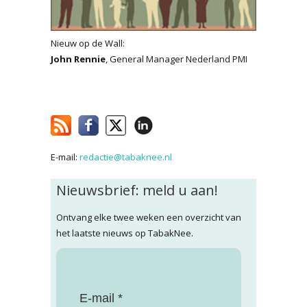
Nieuw op de Wall:
John Rennie
, General Manager Nederland PMI
E-mail:
redactie@tabaknee.nl
Nieuwsbrief: meld u aan!
Ontvang elke twee weken een overzicht van
het laatste nieuws op TabakNee.
E-mail *