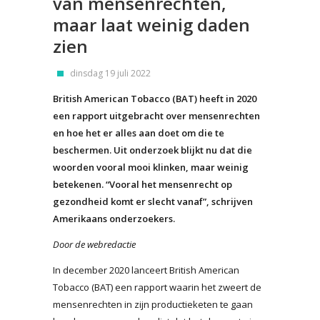
van mensenrechten,
maar laat weinig daden
zien
dinsdag 19 juli 2022
British American Tobacco (BAT) heeft in 2020
een rapport uitgebracht over mensenrechten
en hoe het er alles aan doet om die te
beschermen. Uit onderzoek blijkt nu dat die
woorden vooral mooi klinken, maar weinig
betekenen. “Vooral het mensenrecht op
gezondheid komt er slecht vanaf”, schrijven
Amerikaans onderzoekers.
Door de webredactie
In december 2020 lanceert British American
Tobacco (BAT) een rapport waarin het zweert de
mensenrechten in zijn productieketen te gaan