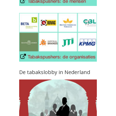
De tabakslobby in Nederland