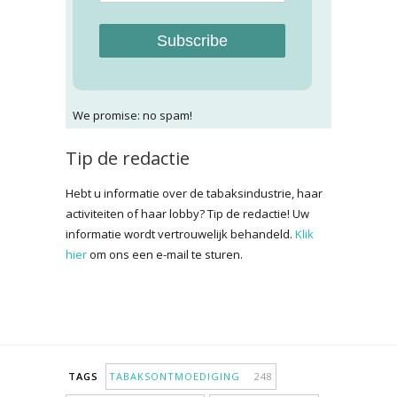
Subscribe
We promise: no spam!
Tip de redactie
Hebt u informatie over de tabaksindustrie, haar
activiteiten of haar lobby? Tip de redactie! Uw
informatie wordt vertrouwelijk behandeld.
Klik
hier
om ons een e-mail te sturen.
TAGS
TABAKSONTMOEDIGING
248