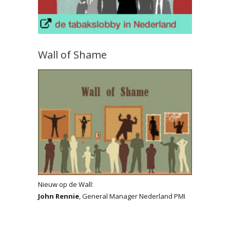
Wall of Shame
Nieuw op de Wall:
John Rennie
, General Manager Nederland PMI