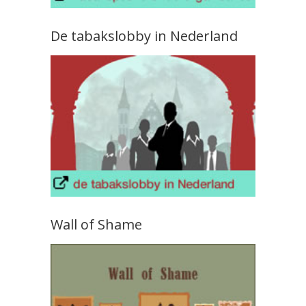
De tabakslobby in Nederland
Wall of Shame