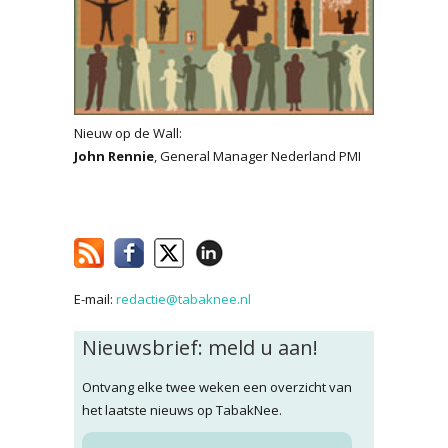
Nieuw op de Wall:
John Rennie
, General Manager Nederland PMI
E-mail:
redactie@tabaknee.nl
Nieuwsbrief: meld u aan!
Ontvang elke twee weken een overzicht van
het laatste nieuws op TabakNee.