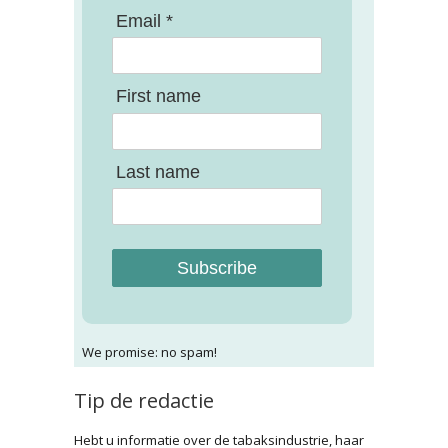
Email *
First name
Last name
Subscribe
We promise: no spam!
Tip de redactie
Hebt u informatie over de tabaksindustrie, haar