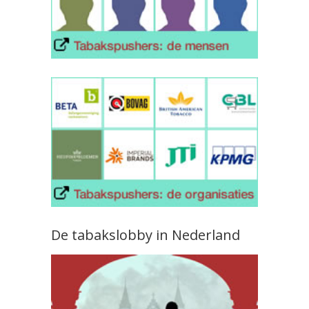
De tabakslobby in Nederland