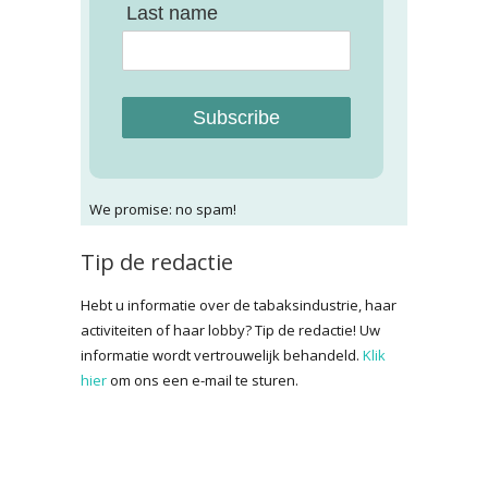
Last name
Subscribe
We promise: no spam!
Tip de redactie
Hebt u informatie over de tabaksindustrie, haar
activiteiten of haar lobby? Tip de redactie! Uw
informatie wordt vertrouwelijk behandeld.
Klik
hier
om ons een e-mail te sturen.