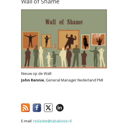
Wall of Shame
Nieuw op de Wall:
John Rennie
, General Manager Nederland PMI
E-mail:
redactie@tabaknee.nl