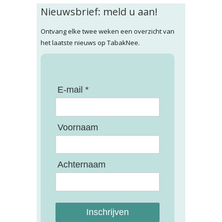
Nieuwsbrief: meld u aan!
Ontvang elke twee weken een overzicht van
het laatste nieuws op TabakNee.
E-mail *
Voornaam
Achternaam
Inschrijven