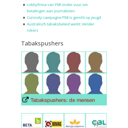
Lobbyfirma van PMI onder vuur om
betalingen aan journalisten
Curiosity-campagne PMI is gericht op jeugd
Australisch tabaksbeleid werkt: minder
rokers
Tabakspushers