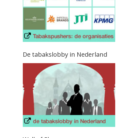
De tabakslobby in Nederland