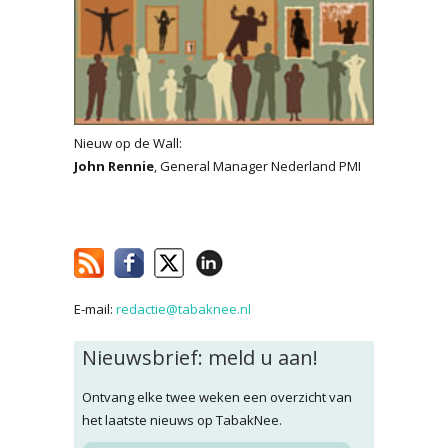
Nieuw op de Wall:
John Rennie
, General Manager Nederland PMI
E-mail:
redactie@tabaknee.nl
Nieuwsbrief: meld u aan!
Ontvang elke twee weken een overzicht van
het laatste nieuws op TabakNee.