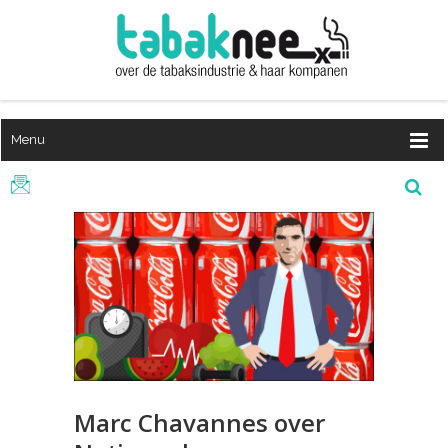
Menu
Marc Chavannes over