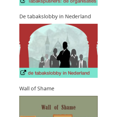
De tabakslobby in Nederland
Wall of Shame