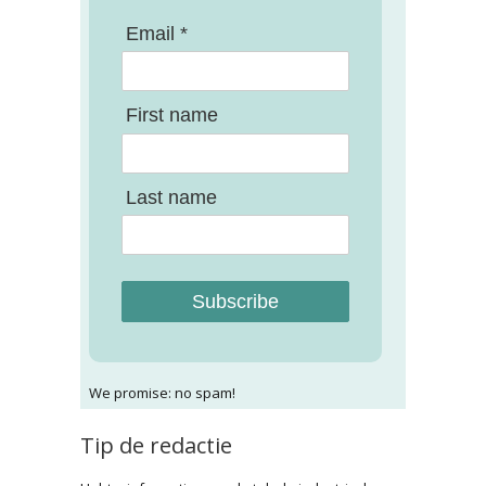
Email *
First name
Last name
Subscribe
We promise: no spam!
Tip de redactie