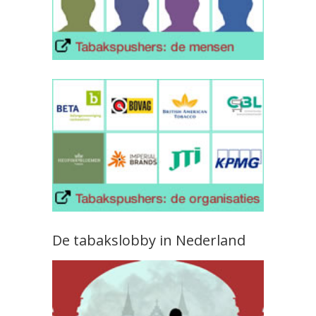
De tabakslobby in Nederland