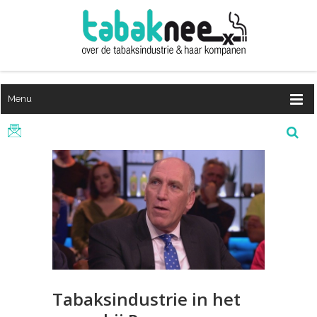
Menu
Tabaksindustrie in het