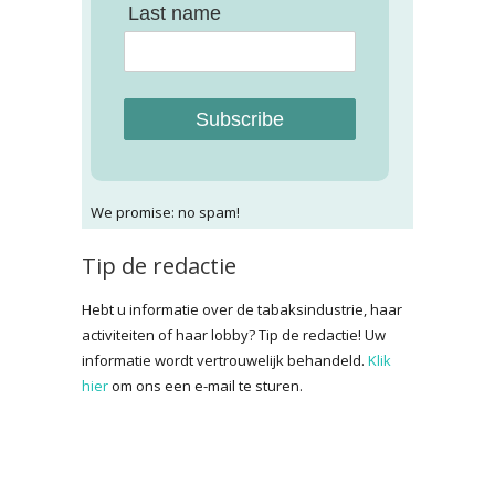
Last name
Subscribe
We promise: no spam!
Tip de redactie
Hebt u informatie over de tabaksindustrie, haar
activiteiten of haar lobby? Tip de redactie! Uw
informatie wordt vertrouwelijk behandeld.
Klik
hier
om ons een e-mail te sturen.