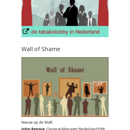
Wall of Shame
Nieuw op de Wall:
John Rennie
, General Manager Nederland PMI