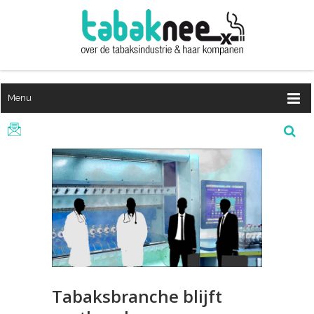
Menu
Tabaksbranche blijft