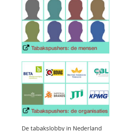
De tabakslobby in Nederland