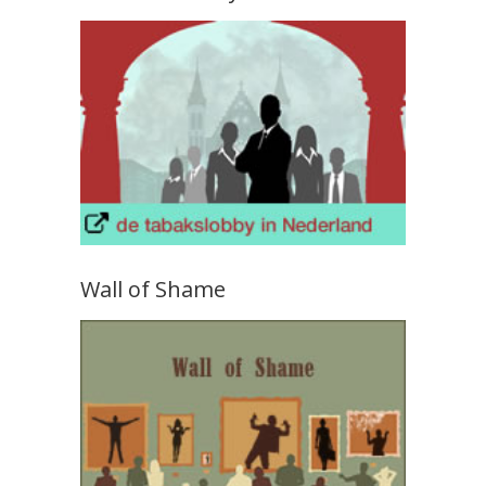
Wall of Shame