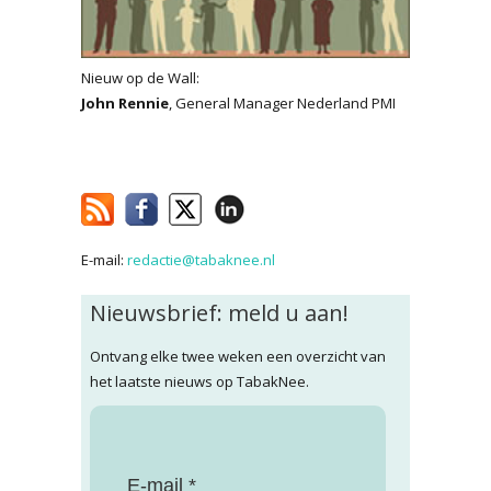
Nieuw op de Wall:
John Rennie
, General Manager Nederland PMI
E-mail:
redactie@tabaknee.nl
Nieuwsbrief: meld u aan!
Ontvang elke twee weken een overzicht van
het laatste nieuws op TabakNee.
E-mail *