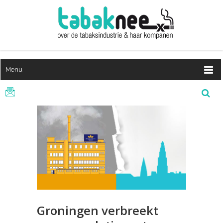
Menu
Groningen verbreekt