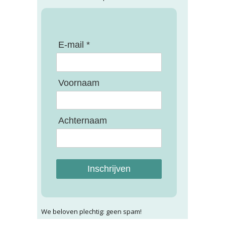
E-mail *
Voornaam
Achternaam
Inschrijven
We beloven plechtig: geen spam!