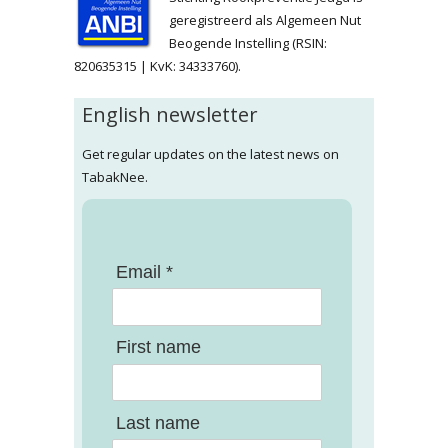
geregistreerd als Algemeen Nut
Beogende Instelling (RSIN:
820635315 | KvK: 34333760).
English newsletter
Get regular updates on the latest news on
TabakNee.
Email *
First name
Last name