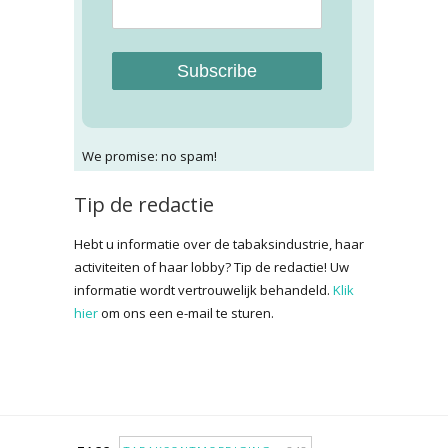
Subscribe
We promise: no spam!
Tip de redactie
Hebt u informatie over de tabaksindustrie, haar
activiteiten of haar lobby? Tip de redactie! Uw
informatie wordt vertrouwelijk behandeld.
Klik
hier
om ons een e-mail te sturen.