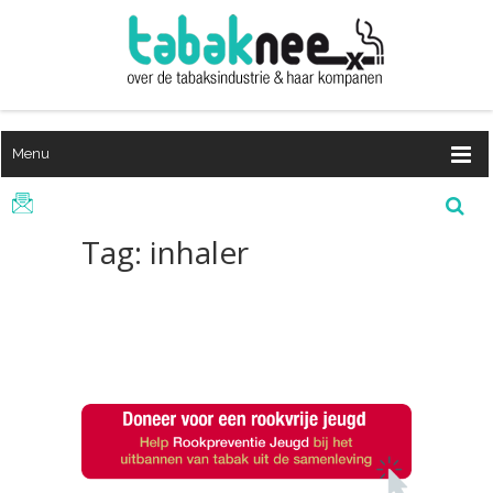
Menu
Tag: inhaler