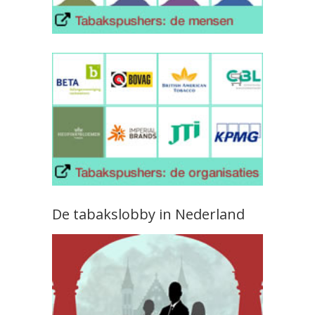
De tabakslobby in Nederland