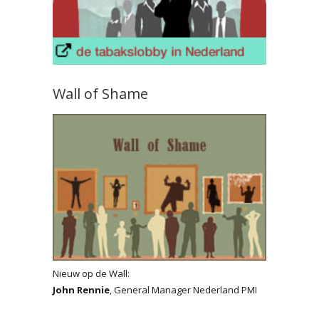
Wall of Shame
Nieuw op de Wall:
John Rennie
, General Manager Nederland PMI