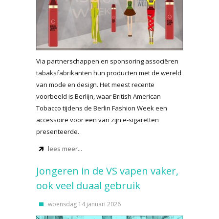
Via partnerschappen en sponsoring associëren
tabaksfabrikanten hun producten met de wereld
van mode en design. Het meest recente
voorbeeld is Berlijn, waar British American
Tobacco tijdens de Berlin Fashion Week een
accessoire voor een van zijn e-sigaretten
presenteerde.
lees meer...
Jongeren in de VS vapen vaker,
ook veel duaal gebruik
woensdag 14 januari 2026