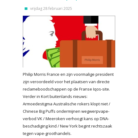
vrijdag 28 februari 2025
Philip Morris France en zijn voormalige president
zijn veroordeeld voor het plaatsen van directe
reclameboodschappen op de Franse Iqos-site.
Verder in Kort buitenlands nieuws:
Armoedestigma Australische rokers klopt niet /
Chinese Big Puffs ondermijnen wegwerpvape-
verbod VK / Meeroken verhoogt kans op DNA-
beschadiging kind / New York begint rechtszaak
tegen vape-groothandels.