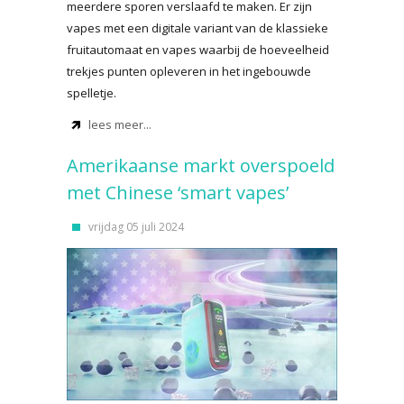
meerdere sporen verslaafd te maken. Er zijn
vapes met een digitale variant van de klassieke
fruitautomaat en vapes waarbij de hoeveelheid
trekjes punten opleveren in het ingebouwde
spelletje.
lees meer...
Amerikaanse markt overspoeld
met Chinese ‘smart vapes’
vrijdag 05 juli 2024