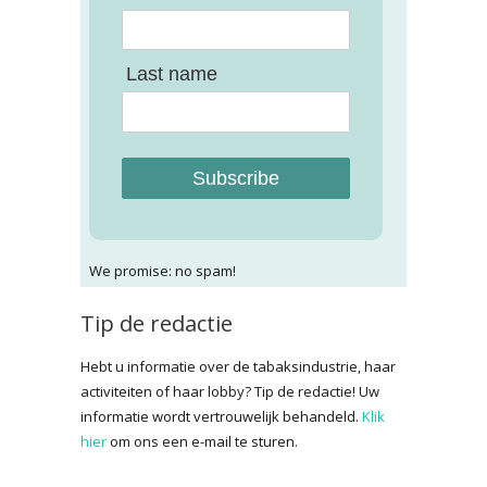
Last name
Subscribe
We promise: no spam!
Tip de redactie
Hebt u informatie over de tabaksindustrie, haar
activiteiten of haar lobby? Tip de redactie! Uw
informatie wordt vertrouwelijk behandeld.
Klik
hier
om ons een e-mail te sturen.