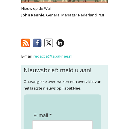
Nieuw op de Wall:
John Rennie
, General Manager Nederland PMI
E-mail:
redactie@tabaknee.nl
Nieuwsbrief: meld u aan!
Ontvang elke twee weken een overzicht van
het laatste nieuws op TabakNee.
E-mail *