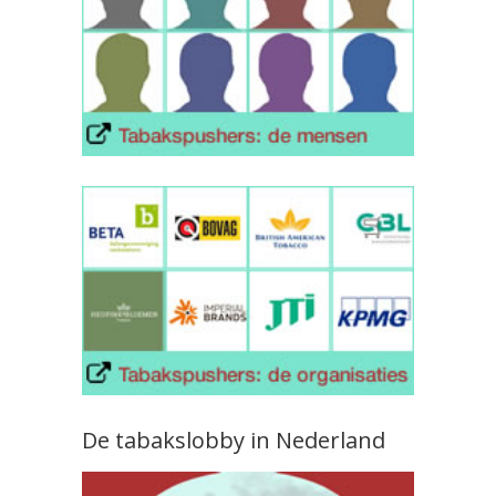
De tabakslobby in Nederland