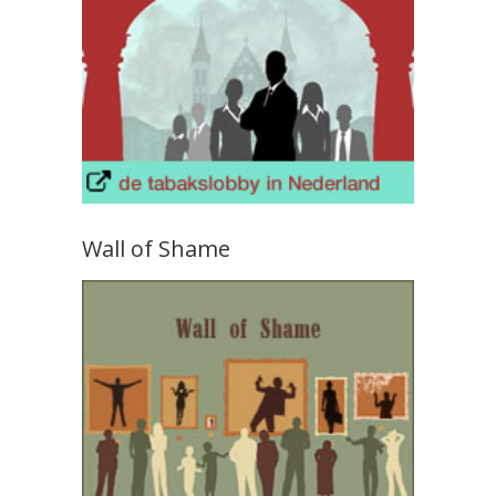
Wall of Shame