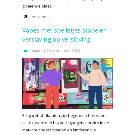
gloeiende plaat.
lees meer...
Vapes met spelletjes stapelen
verslaving op verslaving
maandag 23 september 2024
E-sigaretfabrikanten zijn begonnen hun vapes
uit te rusten met hightech gadgets om zich in de
markt te onderscheiden en kinderen via