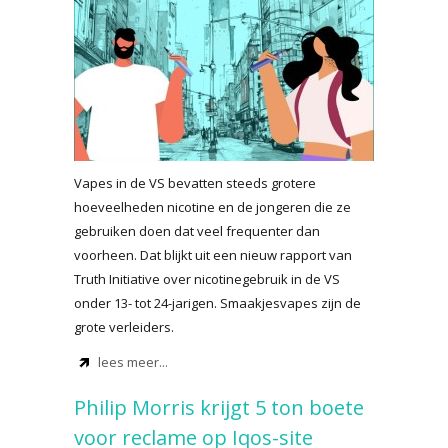
Vapes in de VS bevatten steeds grotere
hoeveelheden nicotine en de jongeren die ze
gebruiken doen dat veel frequenter dan
voorheen. Dat blijkt uit een nieuw rapport van
Truth Initiative over nicotinegebruik in de VS
onder 13- tot 24-jarigen. Smaakjesvapes zijn de
grote verleiders.
lees meer...
Philip Morris krijgt 5 ton boete
voor reclame op Iqos-site