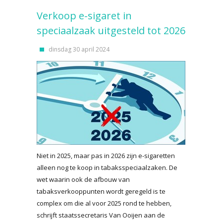
Verkoop e-sigaret in
speciaalzaak uitgesteld tot 2026
dinsdag 30 april 2024
Niet in 2025, maar pas in 2026 zijn e-sigaretten
alleen nog te koop in tabaksspeciaalzaken. De
wet waarin ook de afbouw van
tabaksverkooppunten wordt geregeld is te
complex om die al voor 2025 rond te hebben,
schrijft staatssecretaris Van Ooijen aan de