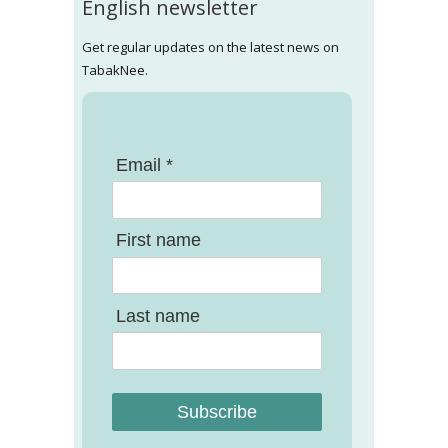
English newsletter
Get regular updates on the latest news on
TabakNee.
Email *
First name
Last name
Subscribe