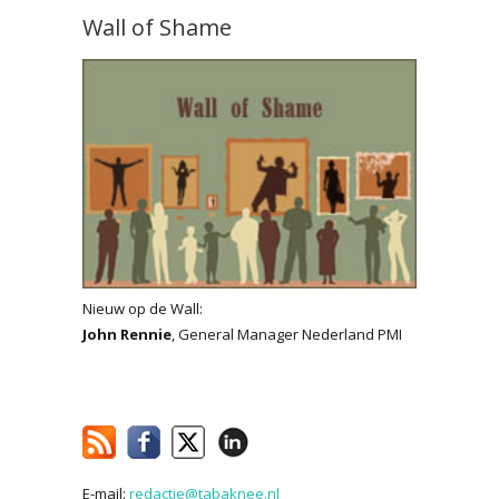
Wall of Shame
Nieuw op de Wall:
John Rennie
, General Manager Nederland PMI
E-mail:
redactie@tabaknee.nl