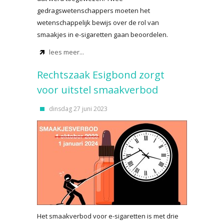
gedragswetenschappers moeten het
wetenschappelijk bewijs over de rol van
smaakjes in e-sigaretten gaan beoordelen.
lees meer...
Rechtszaak Esigbond zorgt
voor uitstel smaakverbod
dinsdag 27 juni 2023
Het smaakverbod voor e-sigaretten is met drie