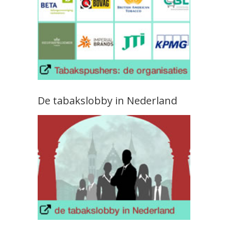
De tabakslobby in Nederland