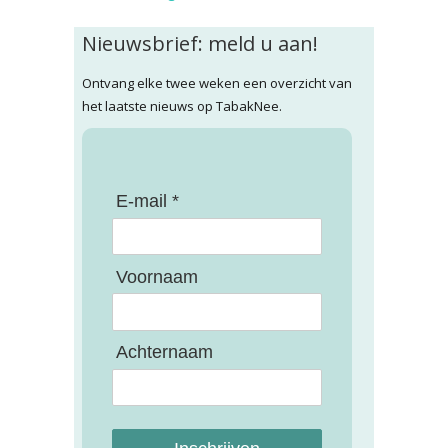
Nieuwsbrief: meld u aan!
Ontvang elke twee weken een overzicht van
het laatste nieuws op TabakNee.
E-mail *
Voornaam
Achternaam