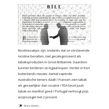
Nicotinezakjes zijn, ondanks dat ze verslavende
nicotine bevatten, niet gecategoriseerd als
tabaksproducten in Groot-Brittannië. Daardoor
kunnen kinderen ze legaal kopen. Verder in Kort
buitenlands nieuws: Aantal vapende
Australische tieners daalt / Fransen zien tabak
als gevaarlijker dan cocaïne / FDA keurt Juuls
tabak en menthol goed / Portugal verhoogt prijs
accijnszegel met 2 procent.
lees meer...