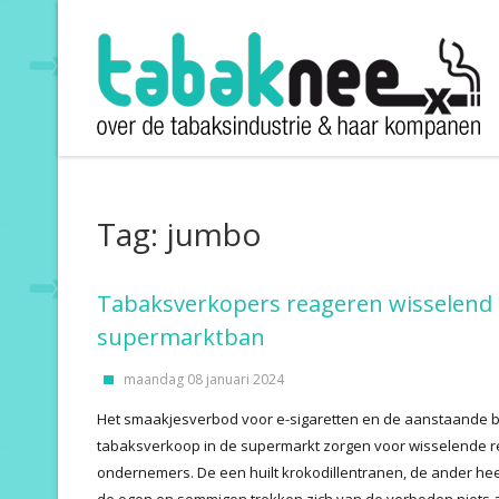
Tag: jumbo
Tabaksverkopers reageren wisselend
supermarktban
maandag 08 januari 2024
Het smaakjesverbod voor e-sigaretten en de aanstaande 
tabaksverkoop in de supermarkt zorgen voor wisselende r
ondernemers. De een huilt krokodillentranen, de ander hee