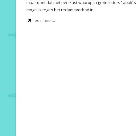
maar doet dat met een kast waarop in grote letters ‘tabak’ s
mogelijk tegen het reclameverbod in.
lees meer...