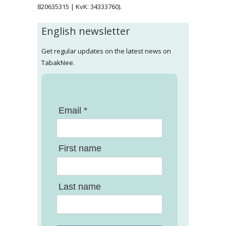
820635315 | KvK: 34333760).
English newsletter
Get regular updates on the latest news on
TabakNee.
Email *
First name
Last name