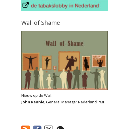
Wall of Shame
Nieuw op de Wall:
John Rennie
, General Manager Nederland PMI