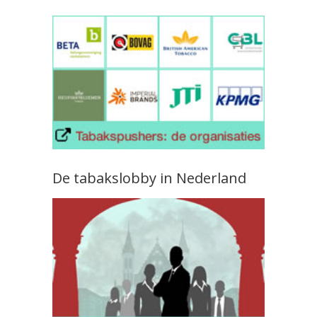
De tabakslobby in Nederland