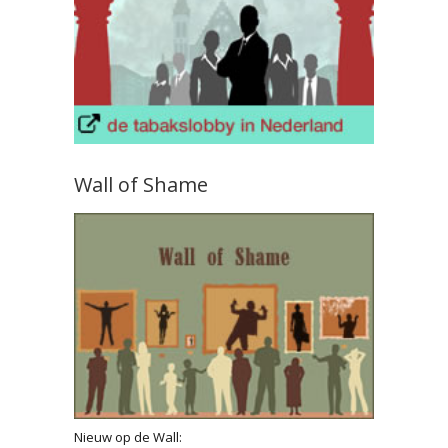
Wall of Shame
Nieuw op de Wall: