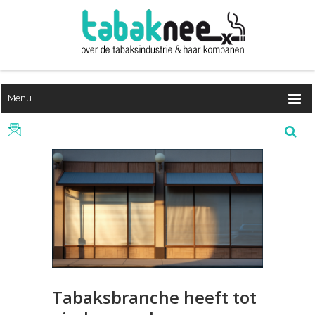
Menu
Tabaksbranche heeft tot