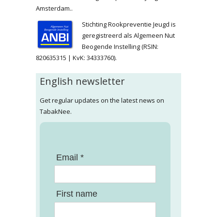
Amsterdam..
Stichting Rookpreventie Jeugd is
geregistreerd als Algemeen Nut
Beogende Instelling (RSIN:
820635315 | KvK: 34333760).
English newsletter
Get regular updates on the latest news on
TabakNee.
Email *
First name