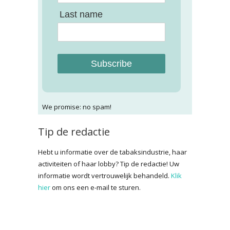
Last name
Subscribe
We promise: no spam!
Tip de redactie
Hebt u informatie over de tabaksindustrie, haar
activiteiten of haar lobby? Tip de redactie! Uw
informatie wordt vertrouwelijk behandeld.
Klik
hier
om ons een e-mail te sturen.