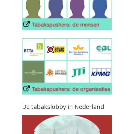
De tabakslobby in Nederland