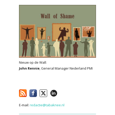
Nieuw op de Wall:
John Rennie
, General Manager Nederland PMI
E-mail:
redactie@tabaknee.nl