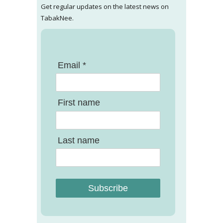
Get regular updates on the latest news on
TabakNee.
Email *
First name
Last name
Subscribe