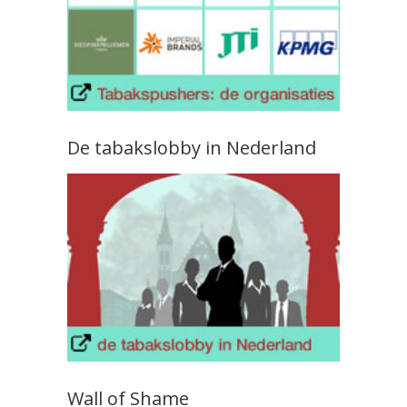
De tabakslobby in Nederland
Wall of Shame