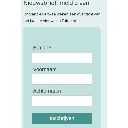
Nieuwsbrief: meld u aan!
Ontvang elke twee weken een overzicht van
het laatste nieuws op TabakNee.
E-mail *
Voornaam
Achternaam
Inschrijven