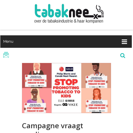
Menu
Campagne vraagt