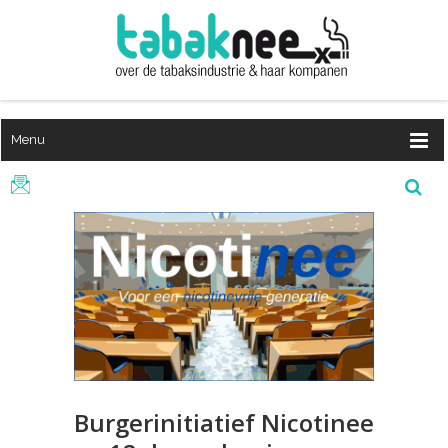
Menu
Burgerinitiatief Nicotinee