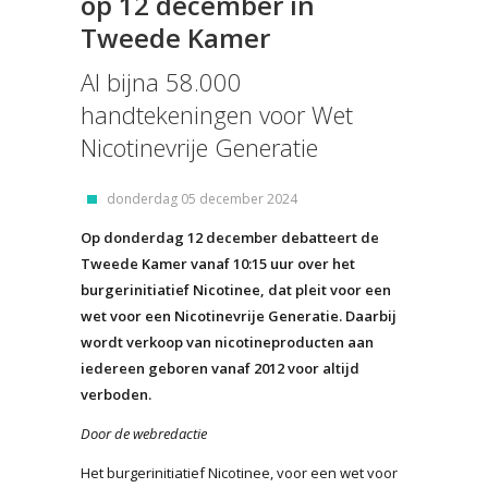
op 12 december in
Tweede Kamer
Al bijna 58.000
handtekeningen voor Wet
Nicotinevrije Generatie
donderdag 05 december 2024
Op donderdag 12 december debatteert de
Tweede Kamer vanaf 10:15 uur over het
burgerinitiatief Nicotinee, dat pleit voor een
wet voor een Nicotinevrije Generatie. Daarbij
wordt verkoop van nicotineproducten aan
iedereen geboren vanaf 2012 voor altijd
verboden.
Door de webredactie
Het burgerinitiatief Nicotinee, voor een wet voor