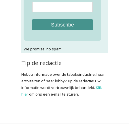
Subscribe
We promise: no spam!
Tip de redactie
Hebt u informatie over de tabaksindustrie, haar
activiteiten of haar lobby? Tip de redactie! Uw
informatie wordt vertrouwelijk behandeld.
Klik
hier
om ons een e-mail te sturen.