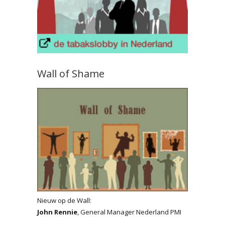
Wall of Shame
Nieuw op de Wall:
John Rennie
, General Manager Nederland PMI