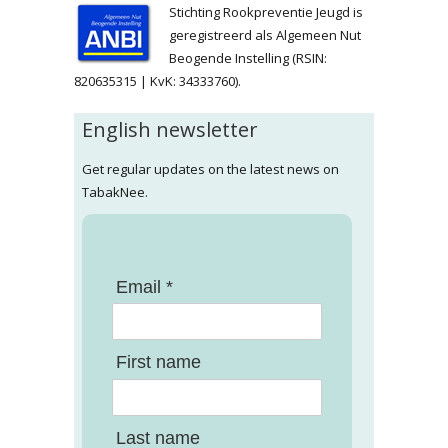
Stichting Rookpreventie Jeugd is
geregistreerd als Algemeen Nut
Beogende Instelling (RSIN:
820635315 | KvK: 34333760).
English newsletter
Get regular updates on the latest news on
TabakNee.
Email *
First name
Last name