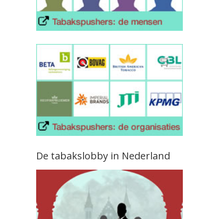
De tabakslobby in Nederland