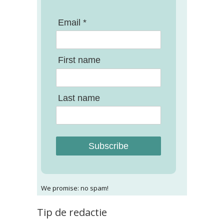
Email *
First name
Last name
Subscribe
We promise: no spam!
Tip de redactie