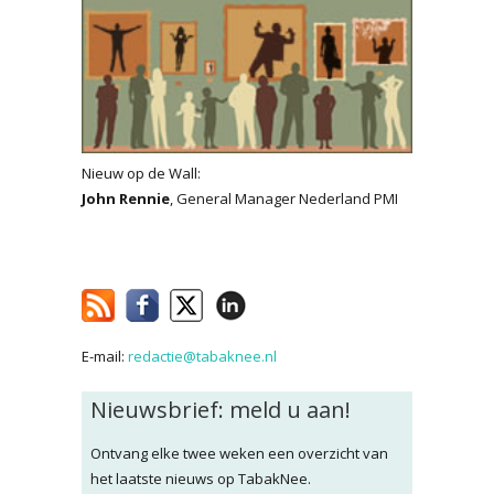
Nieuw op de Wall:
John Rennie
, General Manager Nederland PMI
E-mail:
redactie@tabaknee.nl
Nieuwsbrief: meld u aan!
Ontvang elke twee weken een overzicht van
het laatste nieuws op TabakNee.