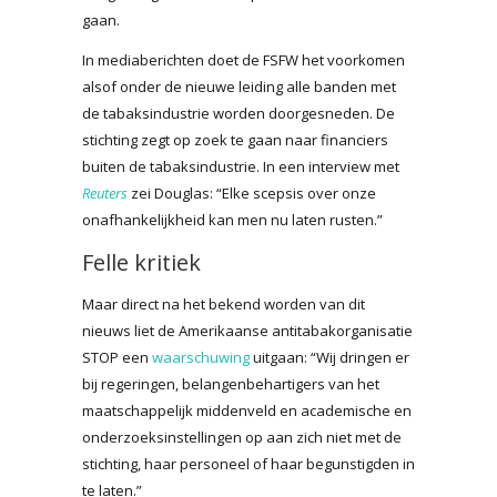
gaan.
In mediaberichten doet de FSFW het voorkomen
alsof onder de nieuwe leiding alle banden met
de tabaksindustrie worden doorgesneden. De
stichting zegt op zoek te gaan naar financiers
buiten de tabaksindustrie. In een interview met
Reuters
zei Douglas: “Elke scepsis over onze
onafhankelijkheid kan men nu laten rusten.”
Felle kritiek
Maar direct na het bekend worden van dit
nieuws liet de Amerikaanse antitabakorganisatie
STOP een
waarschuwing
uitgaan: “Wij dringen er
bij regeringen, belangenbehartigers van het
maatschappelijk middenveld en academische en
onderzoeksinstellingen op aan zich niet met de
stichting, haar personeel of haar begunstigden in
te laten.”