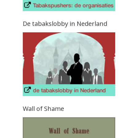
De tabakslobby in Nederland
Wall of Shame