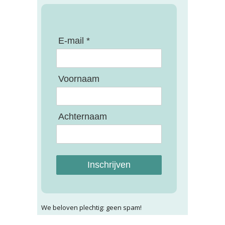
E-mail *
Voornaam
Achternaam
Inschrijven
We beloven plechtig: geen spam!