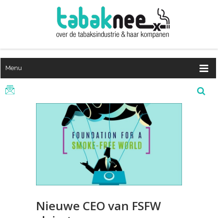
Menu
Nieuwe CEO van FSFW