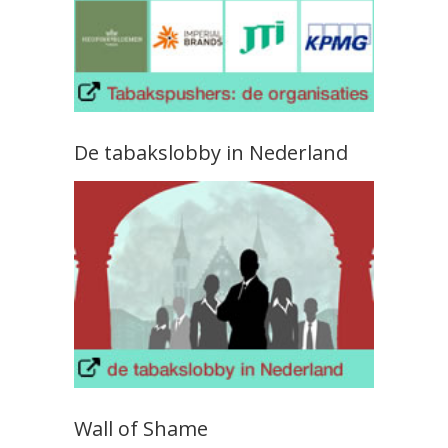
De tabakslobby in Nederland
Wall of Shame