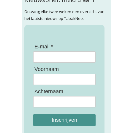
Ontvang elke twee weken een overzicht van
het laatste nieuws op TabakNee.
E-mail *
Voornaam
Achternaam
Inschrijven