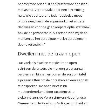
beschrijft de brief. “Of een puffer voor een kind
met astma, veroorzaakt door een schimmelig
huis. Wie voortdurend ieder dubbeltje moet
omdraaien, kan in de supermarkt niet anders
dan kiezen voor de goedkoopste optie, wat vaak
ook de ongezondste is. Als artsen zien wij deze
mensen op het spreekuur met knieproblemen
door overgewicht.”
Dweilen met de kraan open
Dat voelt als dweilen met de kraan open,
schrijven de artsen, die met een groot aantal
partijen van binnen en buiten de zorg om tafel
zijn gaan zitten om de oorzaken en een aanpak
te bespreken. De open brief is nu
medeondertekend door (academische)
ziekenhuizen, de Vereniging van Nederlandse
Gemeenten, de Raad voor Volksgezondheid en