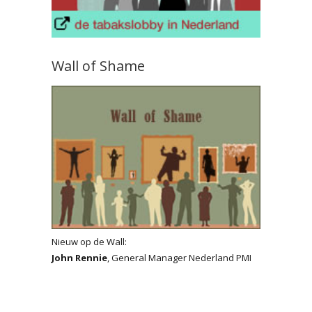
Wall of Shame
Nieuw op de Wall:
John Rennie
, General Manager Nederland PMI