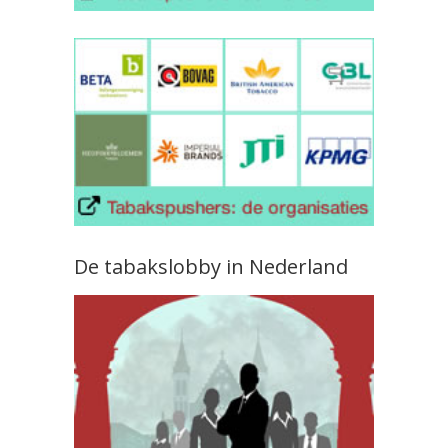
De tabakslobby in Nederland