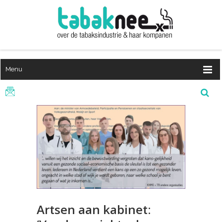
Menu
Artsen aan kabinet: