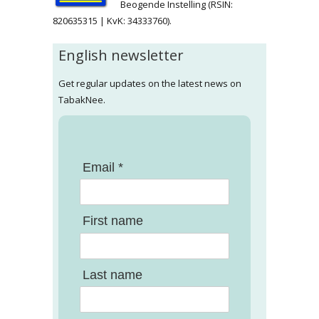
Beogende Instelling (RSIN:
820635315 | KvK: 34333760).
English newsletter
Get regular updates on the latest news on
TabakNee.
Email *
First name
Last name