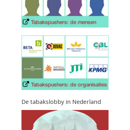
De tabakslobby in Nederland