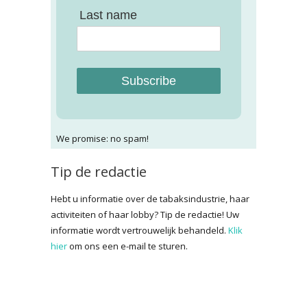
Last name
Subscribe
We promise: no spam!
Tip de redactie
Hebt u informatie over de tabaksindustrie, haar
activiteiten of haar lobby? Tip de redactie! Uw
informatie wordt vertrouwelijk behandeld.
Klik
hier
om ons een e-mail te sturen.