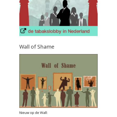
Wall of Shame
Nieuw op de Wall: