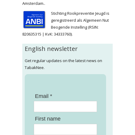
Amsterdam..
Stichting Rookpreventie Jeugd is
geregistreerd als Algemeen Nut
Beogende Instelling (RSIN:
820635315 | KvK: 34333760).
English newsletter
Get regular updates on the latest news on
TabakNee.
Email *
First name