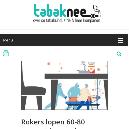
Menu
Rokers lopen 60-80