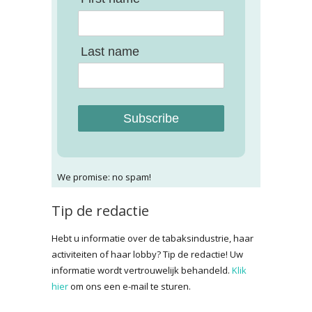
Last name
Subscribe
We promise: no spam!
Tip de redactie
Hebt u informatie over de tabaksindustrie, haar
activiteiten of haar lobby? Tip de redactie! Uw
informatie wordt vertrouwelijk behandeld.
Klik
hier
om ons een e-mail te sturen.