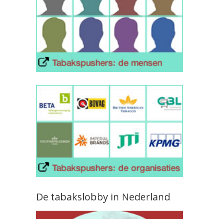
De tabakslobby in Nederland