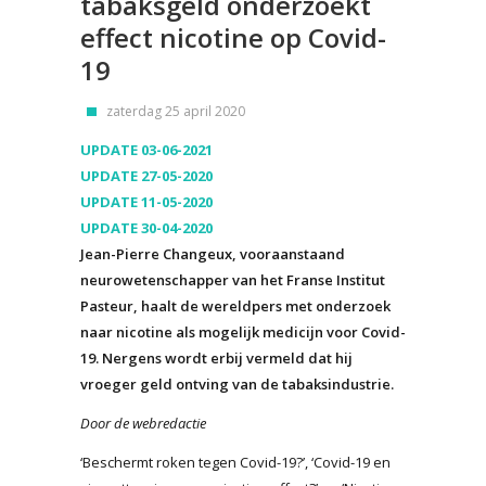
tabaksgeld onderzoekt
effect nicotine op Covid-
19
zaterdag 25 april 2020
UPDATE 03-06-2021
UPDATE 27-05-2020
UPDATE 11-05-2020
UPDATE 30-04-2020
Jean-Pierre Changeux, vooraanstaand
neurowetenschapper van het Franse Institut
Pasteur, haalt de wereldpers met onderzoek
naar nicotine als mogelijk medicijn voor Covid-
19. Nergens wordt erbij vermeld dat hij
vroeger geld ontving van de tabaksindustrie.
Door de webredactie
‘Beschermt roken tegen Covid-19?’, ‘Covid-19 en