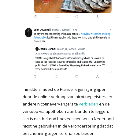
Inmiddels moest de Franse regering ingrijpen
door de online-verkoop van nicotinepleisters en
andere nicotinevervangers te
verbieden
en de
verkoop via apotheken aan banden te leggen.
Het is niet bekend hoeveel mensen in Nederland
nicotine gebruiken in de veronderstelling dat dat
bescherming tegen corona zou bieden.