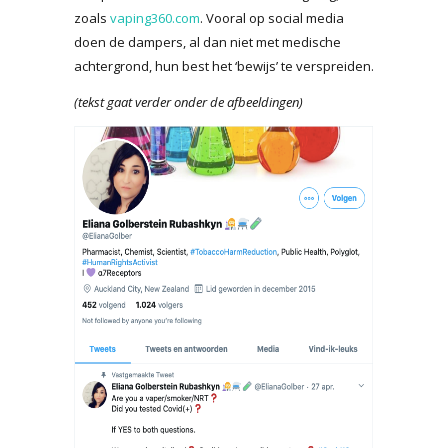
zoals
vaping360.com
. Vooral op social media
doen de dampers, al dan niet met medische
achtergrond, hun best het ‘bewijs’ te verspreiden.
(tekst gaat verder onder de afbeeldingen)