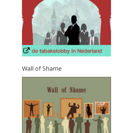
Wall of Shame