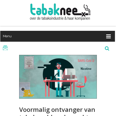
Menu
Voormalig ontvanger van