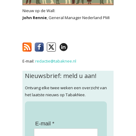
Nieuw op de Wall:
John Rennie
, General Manager Nederland PMI
E-mail:
redactie@tabaknee.nl
Nieuwsbrief: meld u aan!
Ontvang elke twee weken een overzicht van
het laatste nieuws op TabakNee.
E-mail *