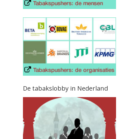
De tabakslobby in Nederland