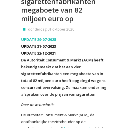
sigarettenfabrikanten
megaboete van 82
miljoen euro op
donderdag 01 oktober 2020
UPDATE 29-07-2025
UPDATE 31-07-2023
UPDATE 22-12-2021
De Autoriteit Consument & Markt (ACM) heeft
bekendgemaakt dat het aan vier
sigarettenfabrikanten een megaboete van in
totaal 82 miljoen euro heeft opgelegd wegens
concurrentievervalsing. Ze maakten onderling
afspraken over de prijzen van sigaretten.
Door de webredactie
De Autoriteit Consument & Markt (ACM), de
onafhankelijke toezichthouder op de