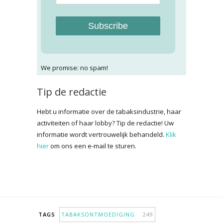
Subscribe
We promise: no spam!
Tip de redactie
Hebt u informatie over de tabaksindustrie, haar
activiteiten of haar lobby? Tip de redactie! Uw
informatie wordt vertrouwelijk behandeld.
Klik
hier
om ons een e-mail te sturen.
TAGS
TABAKSONTMOEDIGING
249