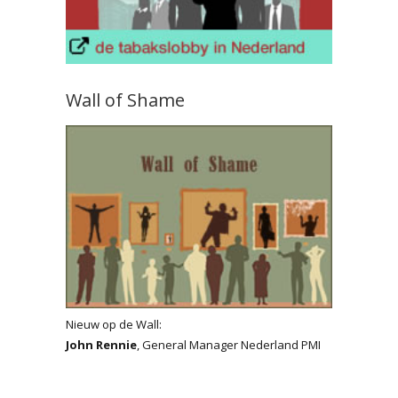
Wall of Shame
Nieuw op de Wall:
John Rennie
, General Manager Nederland PMI