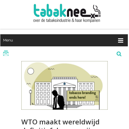
Menu
WTO maakt wereldwijd