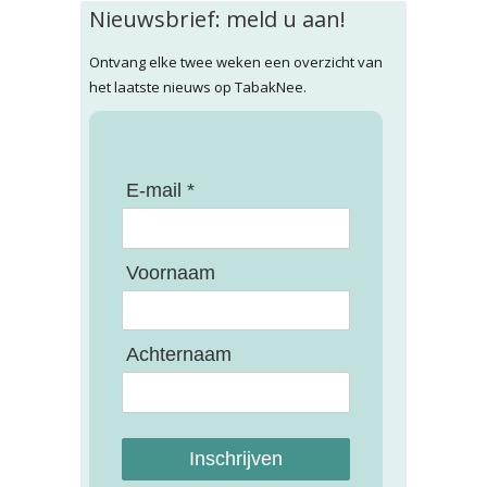
Nieuwsbrief: meld u aan!
Ontvang elke twee weken een overzicht van
het laatste nieuws op TabakNee.
E-mail *
Voornaam
Achternaam
Inschrijven