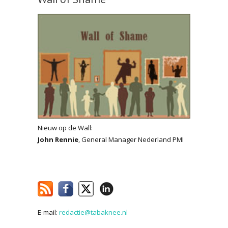
Nieuw op de Wall:
John Rennie
, General Manager Nederland PMI
E-mail:
redactie@tabaknee.nl