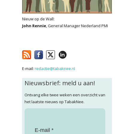
Nieuw op de Wall:
John Rennie
, General Manager Nederland PMI
E-mail:
redactie@tabaknee.nl
Nieuwsbrief: meld u aan!
Ontvang elke twee weken een overzicht van
het laatste nieuws op TabakNee.
E-mail *