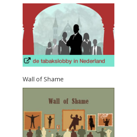
Wall of Shame