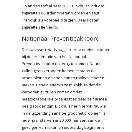
Finland streeft al naar 2030. Blokhuis vindt dat
sigaretten duurder moeten worden en zegt
Frankrijk als voorbeeld te zien. Daar kosten
sigaretten tien euro.
Nationaal Preventieakkoord
De staatssecretaris suggereerde er eind oktober
bij de presentatie van het Nationaal
Preventieakkoord op terug te komen. Daarin
zullen geen verboden komen te staan die
schoolpleinen en speeltuinen rookvrij moeten
maken. Desalniettemin zegt Blokhuis dat die
verboden er zullen komen omdat
maatschappelijke organisaties daar zelf al mee
bezig zouden zijn. Blokhuis herinnerde Pauw er
in de uitzending aan hoe groot het probleem is:
ieder jaar sterven er 20.000 mensen aan de
gevolgen van roken en iedere dag beginnen er