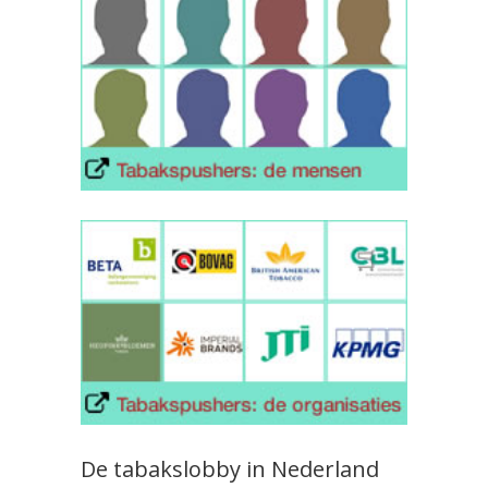
De tabakslobby in Nederland