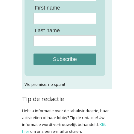
First name
Last name
Subscribe
We promise: no spam!
Tip de redactie
Hebt u informatie over de tabaksindustrie, haar
activiteiten of haar lobby? Tip de redactie! Uw
informatie wordt vertrouwelijk behandeld.
Klik
hier
om ons een e-mail te sturen.