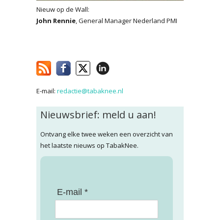
Nieuw op de Wall:
John Rennie
, General Manager Nederland PMI
E-mail:
redactie@tabaknee.nl
Nieuwsbrief: meld u aan!
Ontvang elke twee weken een overzicht van
het laatste nieuws op TabakNee.
E-mail *