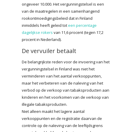
ongeveer 10.000. Het vergunningstelsel is een
van de maatregelen in een samenhangend
rookontmoedigingsbeleid dat in Finland
inmiddels heeft geleid tot
een percentage
dagelijkse rokers
van 11,6 procent (tegen 17,2
procent in Nederland).
De vervuiler betaalt
De belangrijkste reden voor de invoering van het
vergunningstelsel in Finland was niet het
verminderen van het aantal verkooppunten,
maar het verbeteren van de naleving van het
verbod op de verkoop van tabaksproducten aan
kinderen en het voorkomen van de verkoop van
illegale tabaksproducten.
Niet alleen maakt het lagere aantal
verkooppunten en de registratie daarvan de
controle op de naleving van de leeftijdsgrens