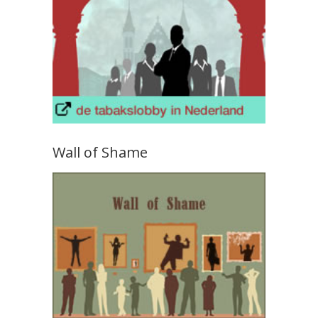
Wall of Shame