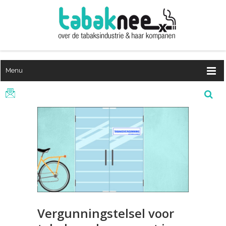
Menu
Vergunningstelsel voor