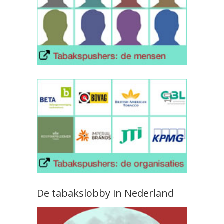
De tabakslobby in Nederland