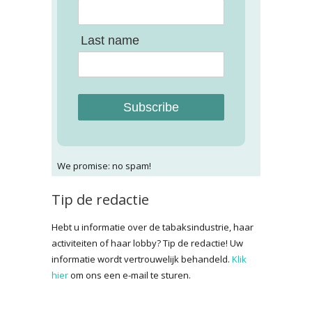
Last name
Subscribe
We promise: no spam!
Tip de redactie
Hebt u informatie over de tabaksindustrie, haar
activiteiten of haar lobby? Tip de redactie! Uw
informatie wordt vertrouwelijk behandeld.
Klik
hier
om ons een e-mail te sturen.