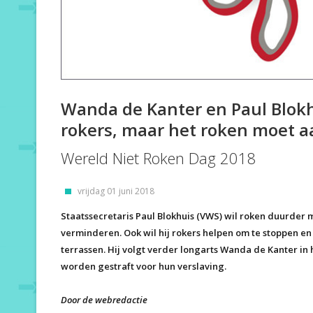
Wanda de Kanter en Paul Blokhu
rokers, maar het roken moet a
Wereld Niet Roken Dag 2018
vrijdag 01 juni 2018
Staatssecretaris Paul Blokhuis (VWS) wil roken duurder
verminderen. Ook wil hij rokers helpen om te stoppen en 
terrassen. Hij volgt verder longarts Wanda de Kanter in
worden gestraft voor hun verslaving.
Door de webredactie