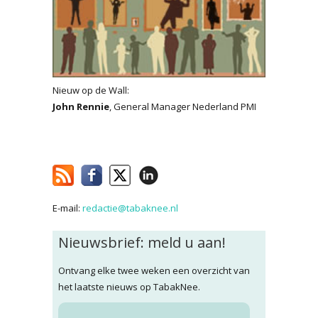
Nieuw op de Wall:
John Rennie
, General Manager Nederland PMI
E-mail:
redactie@tabaknee.nl
Nieuwsbrief: meld u aan!
Ontvang elke twee weken een overzicht van
het laatste nieuws op TabakNee.