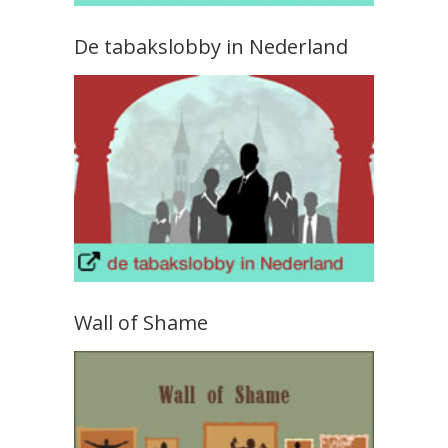
De tabakslobby in Nederland
Wall of Shame