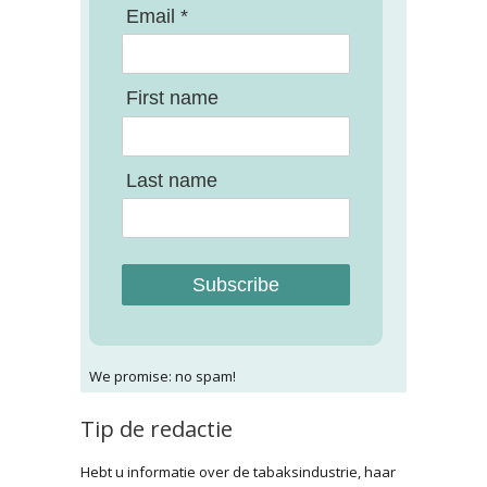
Email *
First name
Last name
Subscribe
We promise: no spam!
Tip de redactie
Hebt u informatie over de tabaksindustrie, haar