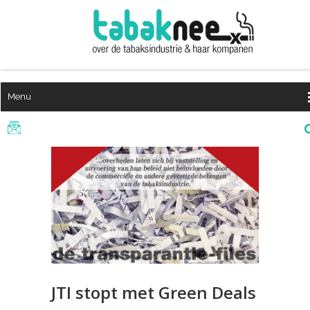
Menu
JTI stopt met Green Deals