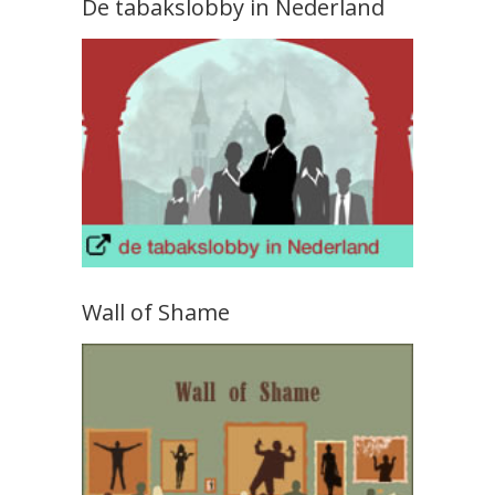
De tabakslobby in Nederland
Wall of Shame