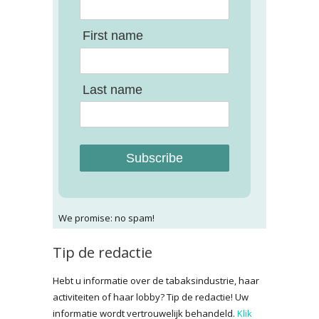
First name
Last name
Subscribe
We promise: no spam!
Tip de redactie
Hebt u informatie over de tabaksindustrie, haar
activiteiten of haar lobby? Tip de redactie! Uw
informatie wordt vertrouwelijk behandeld.
Klik