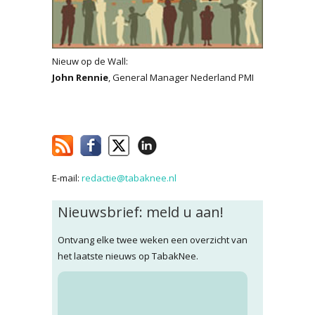
Nieuw op de Wall:
John Rennie
, General Manager Nederland PMI
E-mail:
redactie@tabaknee.nl
Nieuwsbrief: meld u aan!
Ontvang elke twee weken een overzicht van
het laatste nieuws op TabakNee.