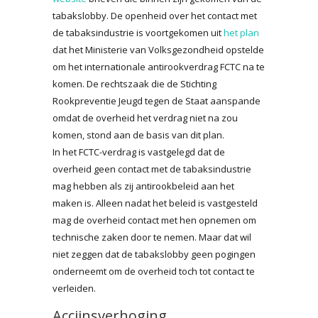
tabakslobby. De openheid over het contact met
de tabaksindustrie is voortgekomen uit
het plan
dat het Ministerie van Volksgezondheid opstelde
om het internationale antirookverdrag FCTC na te
komen. De rechtszaak die de Stichting
Rookpreventie Jeugd tegen de Staat aanspande
omdat de overheid het verdrag niet na zou
komen, stond aan de basis van dit plan.
In het FCTC-verdrag is vastgelegd dat de
overheid geen contact met de tabaksindustrie
mag hebben als zij antirookbeleid aan het
maken is. Alleen nadat het beleid is vastgesteld
mag de overheid contact met hen opnemen om
technische zaken door te nemen. Maar dat wil
niet zeggen dat de tabakslobby geen pogingen
onderneemt om de overheid toch tot contact te
verleiden.
Accijnsverhoging