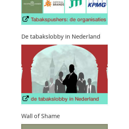
De tabakslobby in Nederland
Wall of Shame