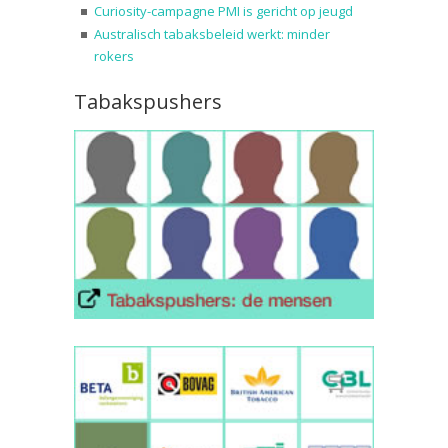
Curiosity-campagne PMI is gericht op jeugd
Australisch tabaksbeleid werkt: minder
rokers
Tabakspushers