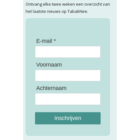
Ontvang elke twee weken een overzicht van
het laatste nieuws op TabakNee.
E-mail *
Voornaam
Achternaam
Inschrijven