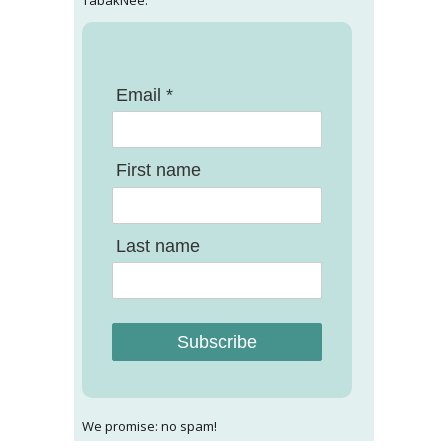
Email *
First name
Last name
Subscribe
We promise: no spam!