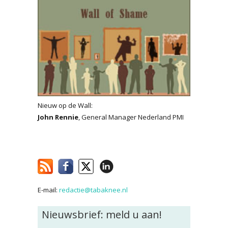
Nieuw op de Wall:
John Rennie
, General Manager Nederland PMI
E-mail:
redactie@tabaknee.nl
Nieuwsbrief: meld u aan!