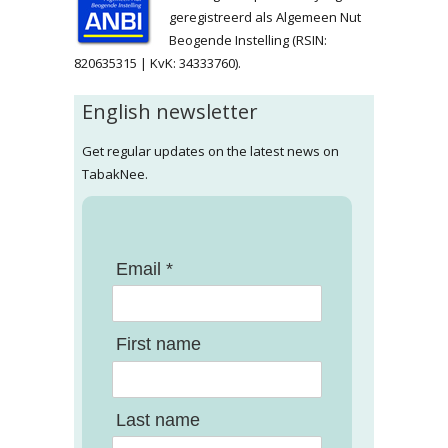
geregistreerd als Algemeen Nut
Beogende Instelling (RSIN:
820635315 | KvK: 34333760).
English newsletter
Get regular updates on the latest news on
TabakNee.
Email *
First name
Last name