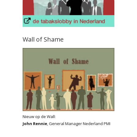
Wall of Shame
Nieuw op de Wall:
John Rennie
, General Manager Nederland PMI