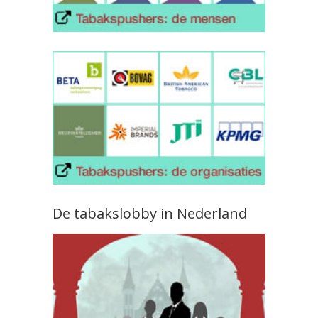
De tabakslobby in Nederland