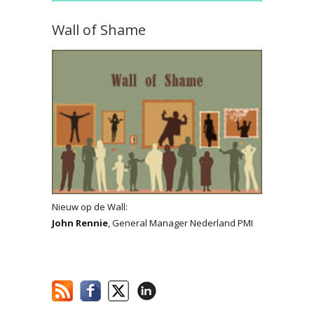
Wall of Shame
Nieuw op de Wall:
John Rennie
, General Manager Nederland PMI