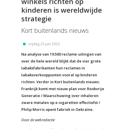
winkels richten op
kinderen is wereldwijde
strategie
Kort buitenlands nieuws
vrijdag 23 juni 2023
Na analyse van 19.500 reclame-uitingen van
over de hele wereld blijkt dat de vier grote
tabaksfabrikanten hun reclames in
tabaksverkooppunten vooral op kinderen
richten. Verder in Kort buitenlands nieuws:
Frankrijk komt met nieuw plan voor Rookvrije
Generatie / Waarschuwing over inhaleren
zware metalen op e-sigaretten effectiefst /
Philip Morris opent fabriek in Oekraïne.
Door de webredactie