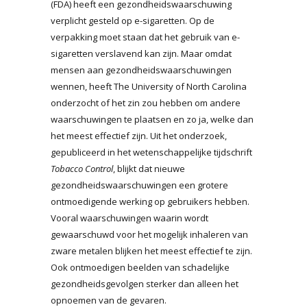
(FDA) heeft een gezondheidswaarschuwing
verplicht gesteld op e-sigaretten. Op de
verpakking moet staan dat het gebruik van e-
sigaretten verslavend kan zijn. Maar omdat
mensen aan gezondheidswaarschuwingen
wennen, heeft The University of North Carolina
onderzocht of het zin zou hebben om andere
waarschuwingen te plaatsen en zo ja, welke dan
het meest effectief zijn. Uit het onderzoek,
gepubliceerd in het wetenschappelijke tijdschrift
Tobacco Control
, blijkt dat nieuwe
gezondheidswaarschuwingen een grotere
ontmoedigende werking op gebruikers hebben.
Vooral waarschuwingen waarin wordt
gewaarschuwd voor het mogelijk inhaleren van
zware metalen blijken het meest effectief te zijn.
Ook ontmoedigen beelden van schadelijke
gezondheidsgevolgen sterker dan alleen het
opnoemen van de gevaren.