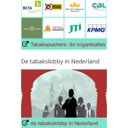
De tabakslobby in Nederland