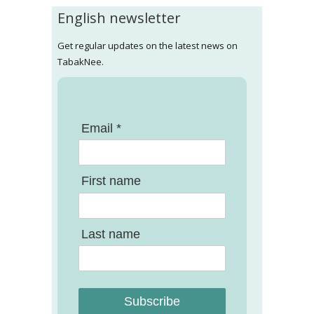
English newsletter
Get regular updates on the latest news on
TabakNee.
Email *
First name
Last name
Subscribe