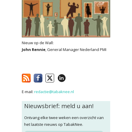
Nieuw op de Wall:
John Rennie
, General Manager Nederland PMI
E-mail:
redactie@tabaknee.nl
Nieuwsbrief: meld u aan!
Ontvang elke twee weken een overzicht van
het laatste nieuws op TabakNee.