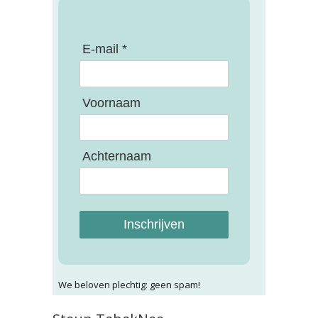
E-mail *
Voornaam
Achternaam
Inschrijven
We beloven plechtig: geen spam!