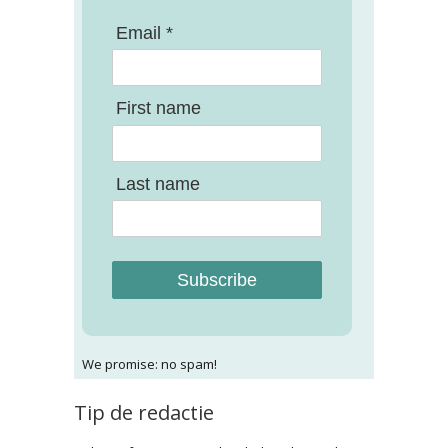
Email *
First name
Last name
Subscribe
We promise: no spam!
Tip de redactie