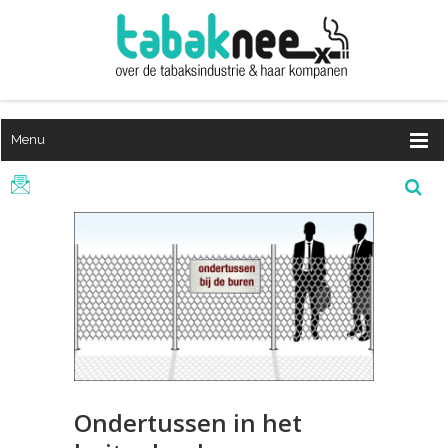
Menu
Ondertussen in het