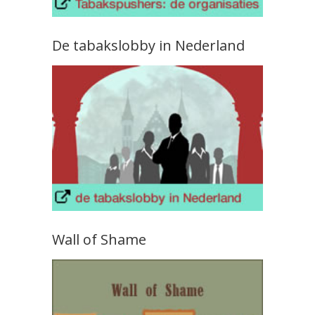
De tabakslobby in Nederland
Wall of Shame