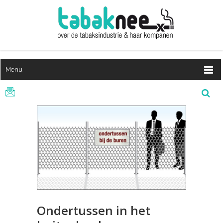
Menu
Ondertussen in het