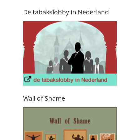
De tabakslobby in Nederland
Wall of Shame