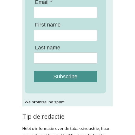
Email *
First name
Last name
Subscribe
We promise: no spam!
Tip de redactie
Hebt u informatie over de tabaksindustrie, haar