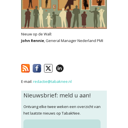
Nieuw op de Wall:
John Rennie
, General Manager Nederland PMI
E-mail:
redactie@tabaknee.nl
Nieuwsbrief: meld u aan!
Ontvang elke twee weken een overzicht van
het laatste nieuws op TabakNee.