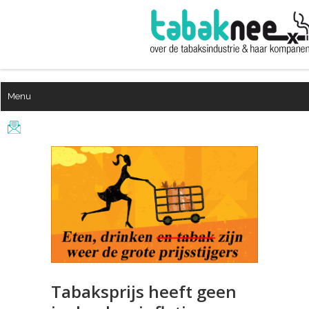
Menu
Tabaksprijs heeft geen