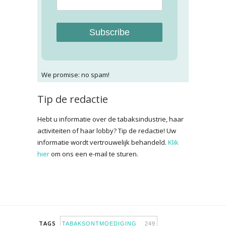
Subscribe
We promise: no spam!
Tip de redactie
Hebt u informatie over de tabaksindustrie, haar
activiteiten of haar lobby? Tip de redactie! Uw
informatie wordt vertrouwelijk behandeld.
Klik
hier
om ons een e-mail te sturen.
TAGS
TABAKSONTMOEDIGING
249