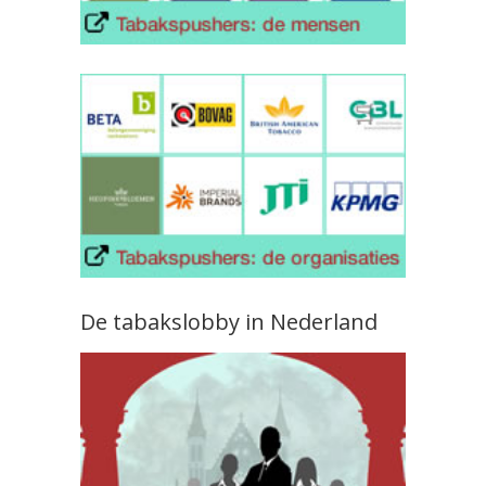
De tabakslobby in Nederland