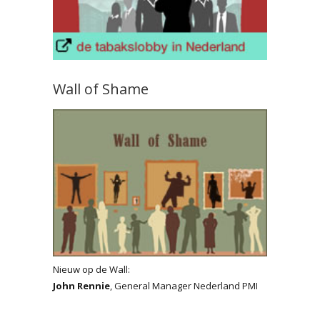
Wall of Shame
Nieuw op de Wall:
John Rennie
, General Manager Nederland PMI