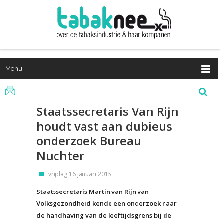
Menu
Staatssecretaris Van Rijn
houdt vast aan dubieus
onderzoek Bureau
Nuchter
vrijdag 16 januari 2015
Staatssecretaris Martin van Rijn van
Volksgezondheid kende een onderzoek naar
de handhaving van de leeftijdsgrens bij de