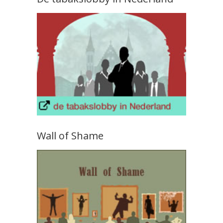
Wall of Shame