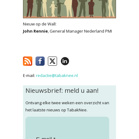
Nieuw op de Wall:
John Rennie
, General Manager Nederland PMI
E-mail:
redactie@tabaknee.nl
Nieuwsbrief: meld u aan!
Ontvang elke twee weken een overzicht van
het laatste nieuws op TabakNee.