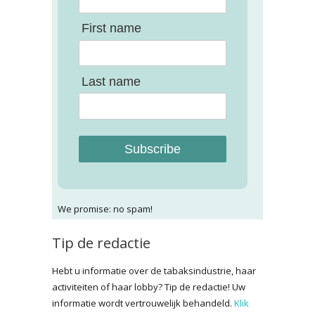
First name
Last name
Subscribe
We promise: no spam!
Tip de redactie
Hebt u informatie over de tabaksindustrie, haar
activiteiten of haar lobby? Tip de redactie! Uw
informatie wordt vertrouwelijk behandeld.
Klik