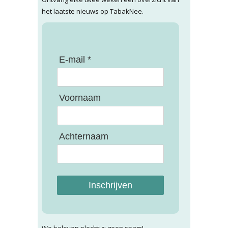
het laatste nieuws op TabakNee.
E-mail *
Voornaam
Achternaam
Inschrijven