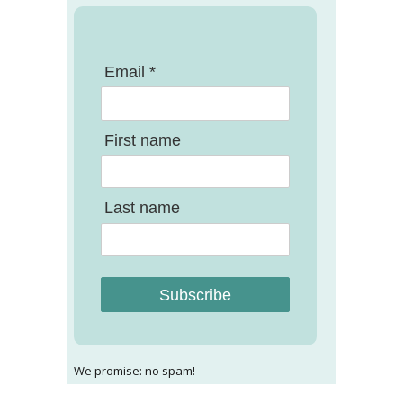
Email *
First name
Last name
Subscribe
We promise: no spam!