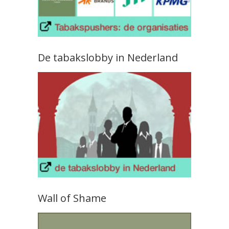
De tabakslobby in Nederland
Wall of Shame