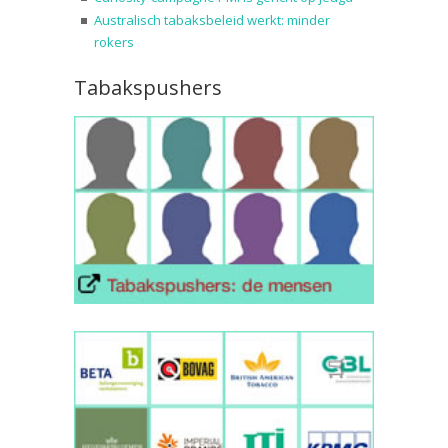
Australisch tabaksbeleid werkt: minder
rokers
Tabakspushers