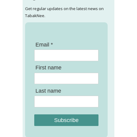
Get regular updates on the latest news on
TabakNee.
Email *
First name
Last name
Subscribe