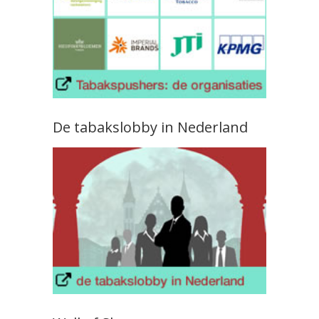
De tabakslobby in Nederland