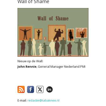
Wall of Shame
Nieuw op de Wall:
John Rennie
, General Manager Nederland PMI
E-mail:
redactie@tabaknee.nl