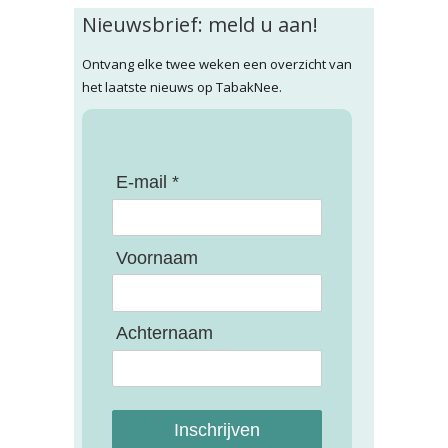
Nieuwsbrief: meld u aan!
Ontvang elke twee weken een overzicht van
het laatste nieuws op TabakNee.
E-mail *
Voornaam
Achternaam
Inschrijven