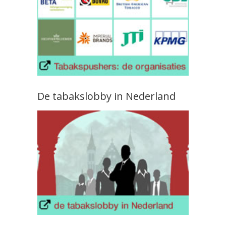
De tabakslobby in Nederland