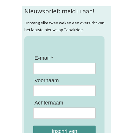
Nieuwsbrief: meld u aan!
Ontvang elke twee weken een overzicht van
het laatste nieuws op TabakNee.
E-mail *
Voornaam
Achternaam
Inschrijven