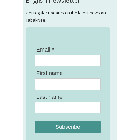
English newsletter
Get regular updates on the latest news on
TabakNee.
Email *
First name
Last name
Subscribe