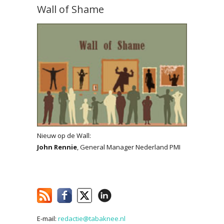
Wall of Shame
Nieuw op de Wall:
John Rennie
, General Manager Nederland PMI
E-mail:
redactie@tabaknee.nl