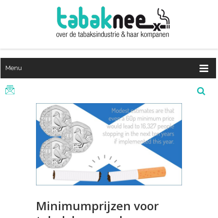
Menu
Minimumprijzen voor