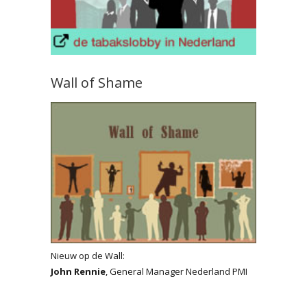
Wall of Shame
Nieuw op de Wall:
John Rennie
, General Manager Nederland PMI