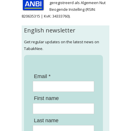
geregistreerd als Algemeen Nut
Beogende Instelling (RSIN:
820635315 | KvK: 34333760).
English newsletter
Get regular updates on the latest news on
TabakNee.
Email *
First name
Last name