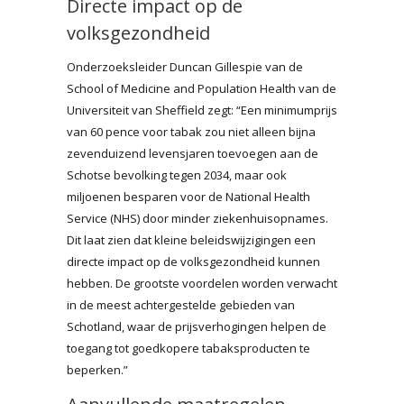
Directe impact op de
volksgezondheid
Onderzoeksleider Duncan Gillespie van de
School of Medicine and Population Health van de
Universiteit van Sheffield zegt: “Een minimumprijs
van 60 pence voor tabak zou niet alleen bijna
zevenduizend levensjaren toevoegen aan de
Schotse bevolking tegen 2034, maar ook
miljoenen besparen voor de National Health
Service (NHS) door minder ziekenhuisopnames.
Dit laat zien dat kleine beleidswijzigingen een
directe impact op de volksgezondheid kunnen
hebben. De grootste voordelen worden verwacht
in de meest achtergestelde gebieden van
Schotland, waar de prijsverhogingen helpen de
toegang tot goedkopere tabaksproducten te
beperken.”