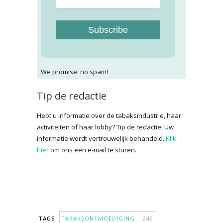
Subscribe
We promise: no spam!
Tip de redactie
Hebt u informatie over de tabaksindustrie, haar
activiteiten of haar lobby? Tip de redactie! Uw
informatie wordt vertrouwelijk behandeld.
Klik
hier
om ons een e-mail te sturen.
TAGS
TABAKSONTMOEDIGING
249