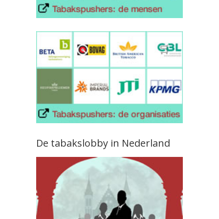
De tabakslobby in Nederland