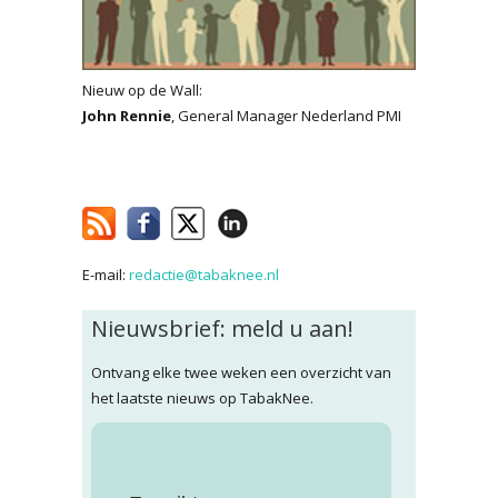
Nieuw op de Wall:
John Rennie
, General Manager Nederland PMI
E-mail:
redactie@tabaknee.nl
Nieuwsbrief: meld u aan!
Ontvang elke twee weken een overzicht van
het laatste nieuws op TabakNee.