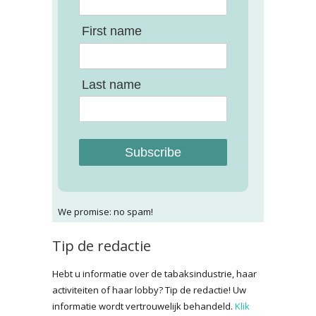
First name
Last name
Subscribe
We promise: no spam!
Tip de redactie
Hebt u informatie over de tabaksindustrie, haar
activiteiten of haar lobby? Tip de redactie! Uw
informatie wordt vertrouwelijk behandeld.
Klik