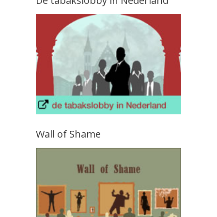
De tabakslobby in Nederland
Wall of Shame