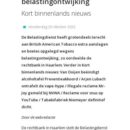
belastingontwijking
Kort binnenlands nieuws
donderdag 20 oktober 2022
De Belastingdienst heeft grotendeels terecht
aan British American Tobacco extra aanslagen
en boetes opgelegd wegens
belastingontwijking, zo oordeelde de
rechtbank in Haarlem. Verder in Kort
binnenlands nieuws: Van Ooijen beëindigt
alcoholtafel Preventieakkoord / Arjen Lubach
ontrafelt de vape-hype / Illegale reclame Mr-
Joy gemeld bij NVWA / Reclame voor snus op
YouTube / Tabaksfabriek Niemeyer definitief
dicht.
Door de webredactie
De rechtbank in Haarlem stelt de Belastingdienst