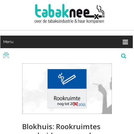
Menu
Blokhuis: Rookruimtes