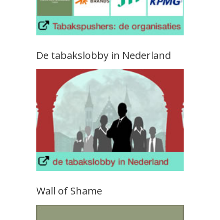
De tabakslobby in Nederland
Wall of Shame