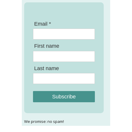
Email *
First name
Last name
Subscribe
We promise: no spam!