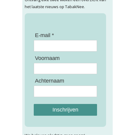
het laatste nieuws op TabakNee.
E-mail *
Voornaam
Achternaam
Inschrijven